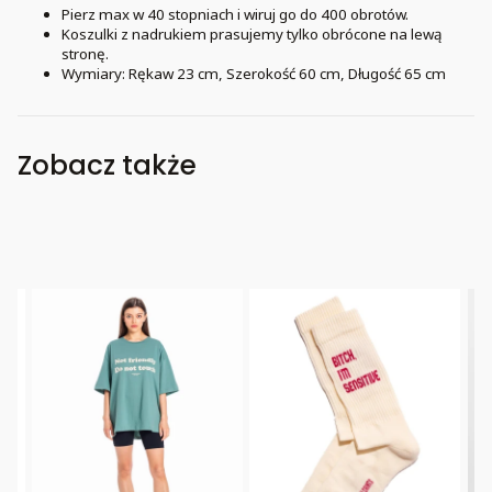
Pierz max w 40 stopniach i wiruj go do 400 obrotów.
Koszulki z nadrukiem prasujemy tylko obrócone na lewą
stronę.
Wymiary: Rękaw 23 cm, Szerokość 60 cm, Długość 65 cm
Zobacz także