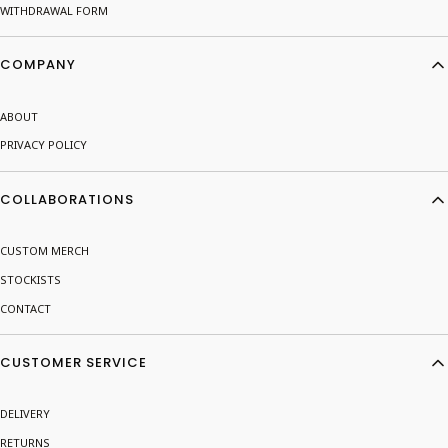
WITHDRAWAL FORM
COMPANY
ABOUT
PRIVACY POLICY
COLLABORATIONS
CUSTOM MERCH
STOCKISTS
CONTACT
CUSTOMER SERVICE
DELIVERY
RETURNS