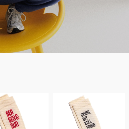
Bestseller