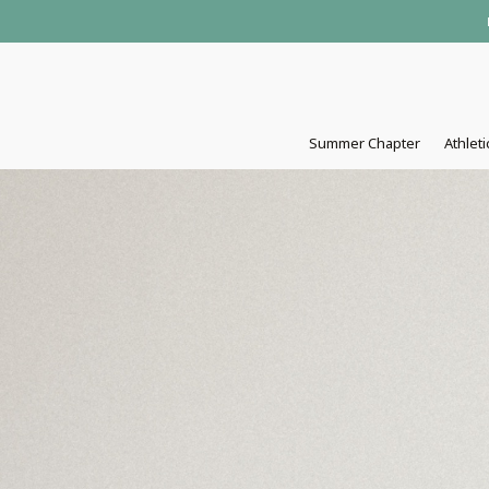
Summer Chapter
Athleti