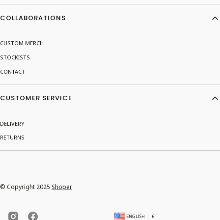
COLLABORATIONS
CUSTOM MERCH
STOCKISTS
CONTACT
CUSTOMER SERVICE
DELIVERY
RETURNS
© Copyright 2025
Shoper
ENGLISH
€