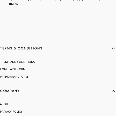
mailu.
Footer menu
TERMS & CONDITIONS
TERMS AND CONDITIONS
COMPLAINT FORM
WITHDRAWAL FORM
COMPANY
ABOUT
PRIVACY POLICY