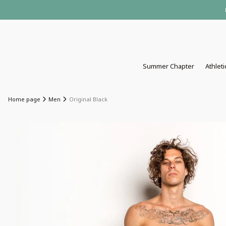
Summer Chapter
Athleti
Home page
Men
Original Black