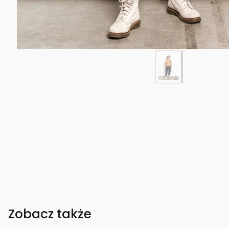
Zobacz także