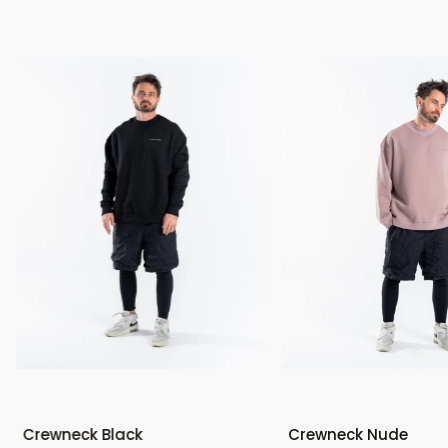
Crewneck Black
Crewneck Nude