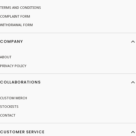
TERMS AND CONDITIONS
COMPLAINT FORM
WITHDRAWAL FORM
COMPANY
ABOUT
PRIVACY POLICY
COLLABORATIONS
CUSTOM MERCH
STOCKISTS
CONTACT
CUSTOMER SERVICE