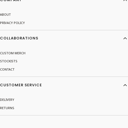
ABOUT
PRIVACY POLICY
COLLABORATIONS
CUSTOM MERCH
STOCKISTS
CONTACT
CUSTOMER SERVICE
DELIVERY
RETURNS