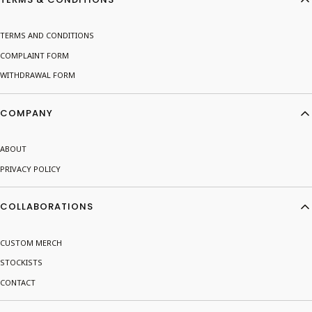
TERMS AND CONDITIONS
COMPLAINT FORM
WITHDRAWAL FORM
COMPANY
ABOUT
PRIVACY POLICY
COLLABORATIONS
CUSTOM MERCH
STOCKISTS
CONTACT