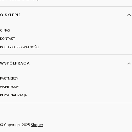
O SKLEPIE
O NAS
KONTAKT
POLITYKA PRYWATNOŚCI
WSPÓŁPRACA
PARTNERZY
WSPIERAMY
PERSONALIZACJA
© Copyright 2025
Shoper