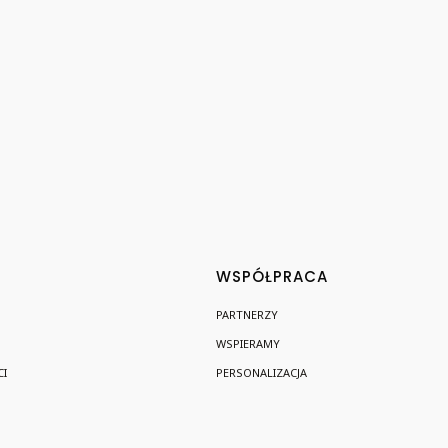
WSPÓŁPRACA
PARTNERZY
WSPIERAMY
I
PERSONALIZACJA