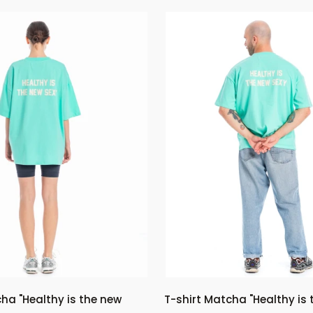
ha "Healthy is the new
T-shirt Matcha "Healthy is