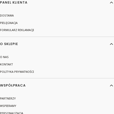
PANEL KLIENTA
DOSTAWA
PIELĘGNACJA
FORMULARZ REKLAMACJI
O SKLEPIE
O NAS
KONTAKT
POLITYKA PRYWATNOŚCI
WSPÓŁPRACA
PARTNERZY
WSPIERAMY
PERSONALIZACJA