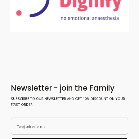
Newsletter - join the Family
SUBSCRIBE TO OUR NEWSLETTER AND GET 10% DISCOUNT ON YOUR
FIRST ORDER.
Twój adres e-mail