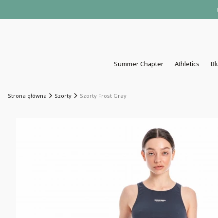
Summer Chapter
Athletics
Bl
Strona główna
Szorty
Szorty Frost Gray