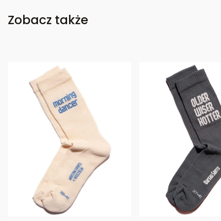
Zobacz także
Bestseller
Bestseller