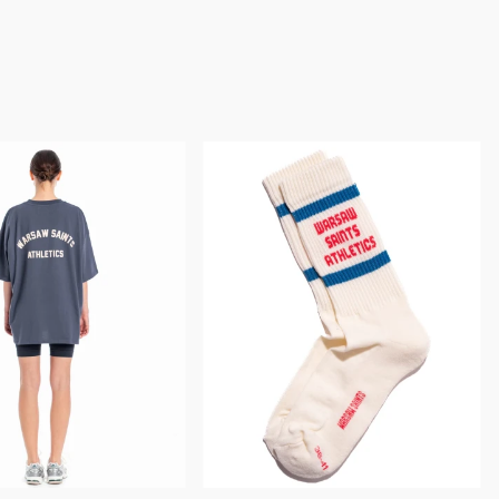
Bestseller