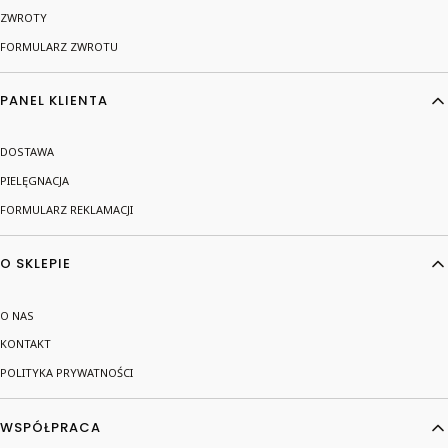
ZWROTY
FORMULARZ ZWROTU
PANEL KLIENTA
DOSTAWA
PIELĘGNACJA
FORMULARZ REKLAMACJI
O SKLEPIE
O NAS
KONTAKT
POLITYKA PRYWATNOŚCI
WSPÓŁPRACA