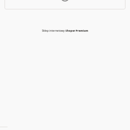
Sklep internetowy
Shoper Premium