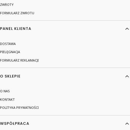
ZWROTY
FORMULARZ ZWROTU
PANEL KLIENTA
DOSTAWA
PIELĘGNACJA
FORMULARZ REKLAMACJI
O SKLEPIE
O NAS
KONTAKT
POLITYKA PRYWATNOŚCI
WSPÓŁPRACA