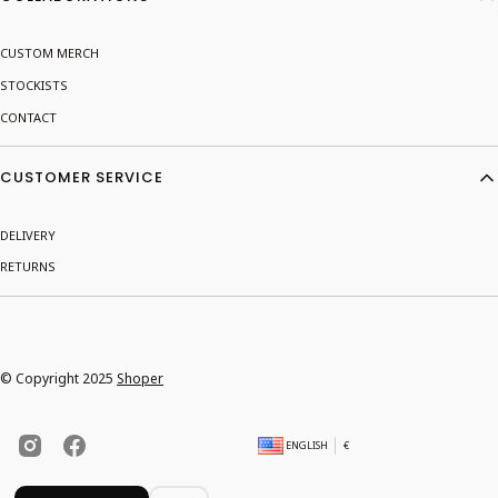
CUSTOM MERCH
STOCKISTS
CONTACT
CUSTOMER SERVICE
DELIVERY
RETURNS
© Copyright 2025
Shoper
ENGLISH
€