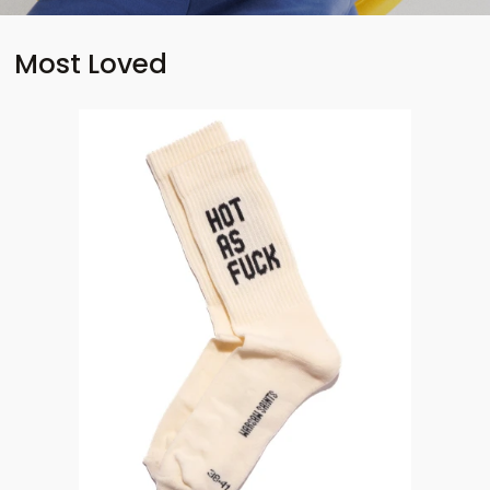
Most Loved
Bestseller