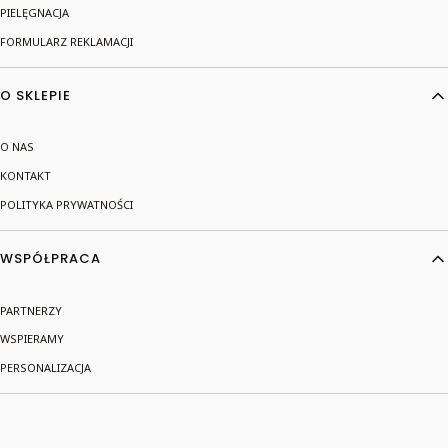
PIELĘGNACJA
FORMULARZ REKLAMACJI
O SKLEPIE
O NAS
KONTAKT
POLITYKA PRYWATNOŚCI
WSPÓŁPRACA
PARTNERZY
WSPIERAMY
PERSONALIZACJA