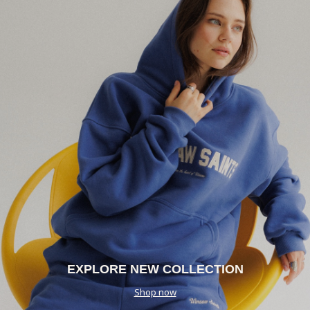
EXPLORE NEW COLLECTION
Shop now