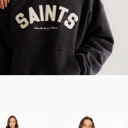
Nowość