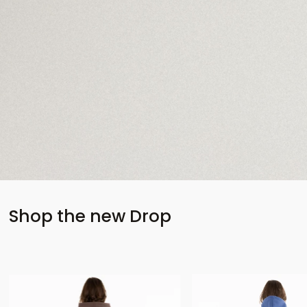
Shop the new Drop
Nowość
Nowość