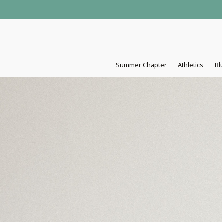
Summer Chapter
Athletics
Bl