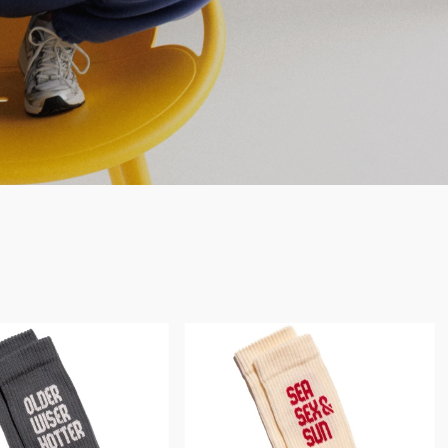
Bestseller